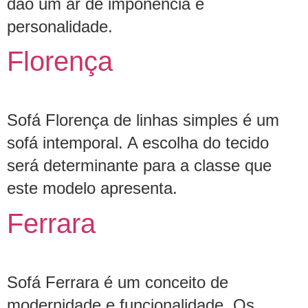
dão um ar de imponência e
personalidade.
Florença
Sofá Florença de linhas simples é um
sofá intemporal. A escolha do tecido
será determinante para a classe que
este modelo apresenta.
Ferrara
Sofá Ferrara é um conceito de
modernidade e funcionalidade. Os