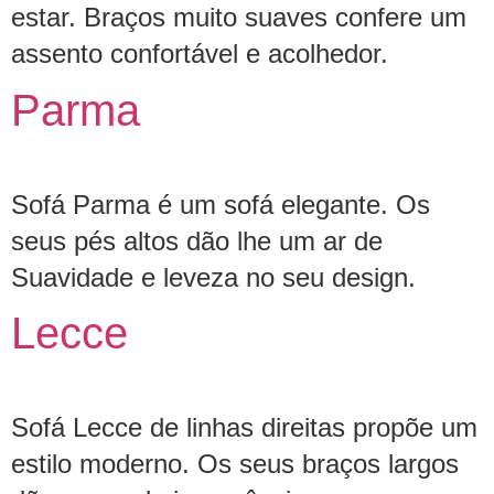
estar. Braços muito suaves confere um
assento confortável e acolhedor.
Parma
Sofá Parma é um sofá elegante. Os
seus pés altos dão lhe um ar de
Suavidade e leveza no seu design.
Lecce
Sofá Lecce de linhas direitas propõe um
estilo moderno. Os seus braços largos