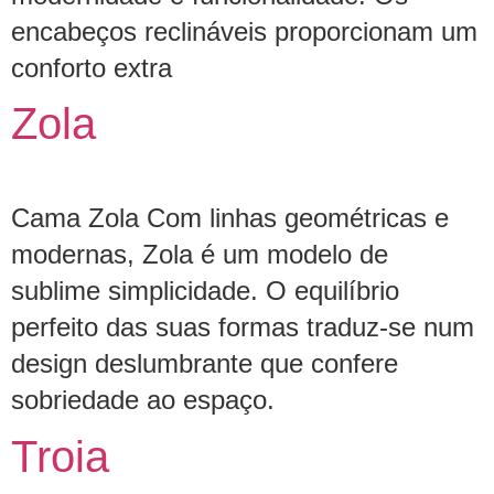
encabeços reclináveis proporcionam um
conforto extra
Zola
Cama Zola Com linhas geométricas e
modernas, Zola é um modelo de
sublime simplicidade. O equilíbrio
perfeito das suas formas traduz-se num
design deslumbrante que confere
sobriedade ao espaço.
Troia