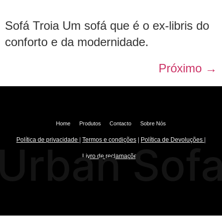
Sofá Troia Um sofá que é o ex-libris do
conforto e da modernidade.
Próximo
→
Home
Produtos
Contacto
Sobre Nós
Política de privacidade
|
Termos e condições
|
Política de Devoluções
|
Livro de reclamações