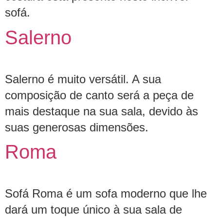
sofá.
Salerno
Salerno é muito versátil. A sua
composição de canto será a peça de
mais destaque na sua sala, devido às
suas generosas dimensões.
Roma
Sofá Roma é um sofa moderno que lhe
dará um toque único à sua sala de